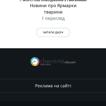
ЖОРСТОКЕ ПОВОДЖЕННЯ З ТВАРИНАМИ
Новини про Ярмарки
тварини
1 перегляд
ЧИТАТИ ДАЛІ
Реклама на сайті