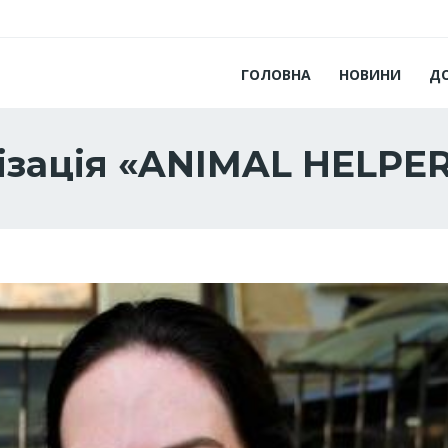
ГОЛОВНА
НОВИНИ
Д
ізація «ANIMAL HELPE