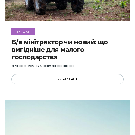
Технології
Б/в мінітрактор чи новий: що
вигідніше для малого
господарства
28 ЧЕРВНЯ , 2026
,
BY
АНОНІМ (НЕ ПЕРЕВІРЕНО)
ЧИТАТИ ДАЛІ