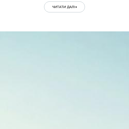
ЧИТАТИ ДАЛІ