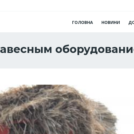
ГОЛОВНА
НОВИНИ
Д
навесным оборудован