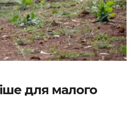
ніше для малого