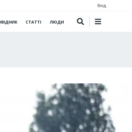
Вхід
ОВІДНИК
СТАТТІ
ЛЮДИ