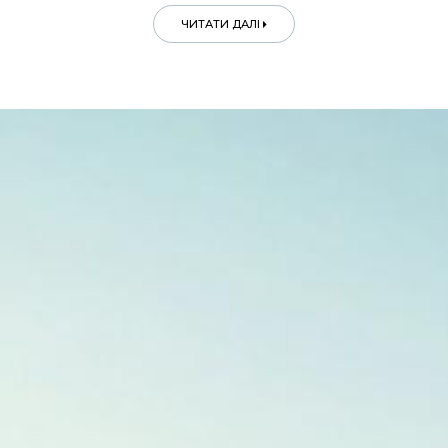
ЧИТАТИ ДАЛІ