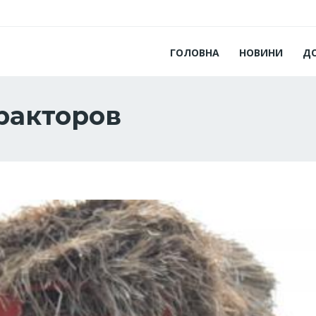
ГОЛОВНА
НОВИНИ
Д
ракторов