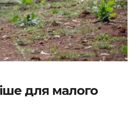
ніше для малого