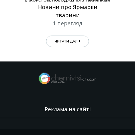
ЖОРСТОКЕ ПОВОДЖЕННЯ З ТВАРИНАМИ
Новини про Ярмарки
тварини
1 перегляд
ЧИТАТИ ДАЛІ
Реклама на сайті