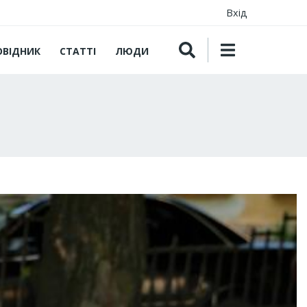
Вхід
ОВІДНИК
СТАТТІ
ЛЮДИ