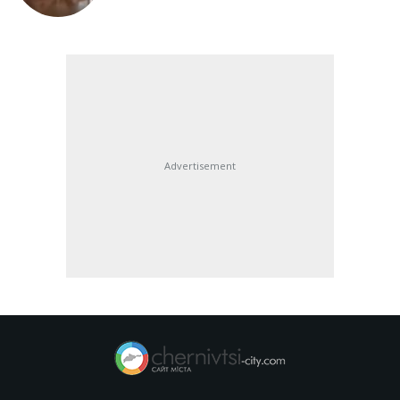
Advertisement