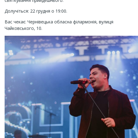
святкування прийдешнього.
Долучіться: 22 грудня о 19:00.
Вас чекає: Чернівецька обласна філармонія, вулиця
Чайковського, 10.