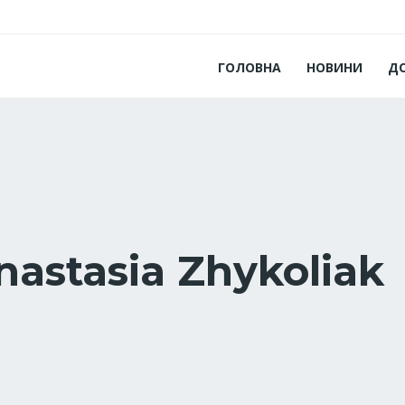
ГОЛОВНА
НОВИНИ
Д
nastasia Zhykoliak