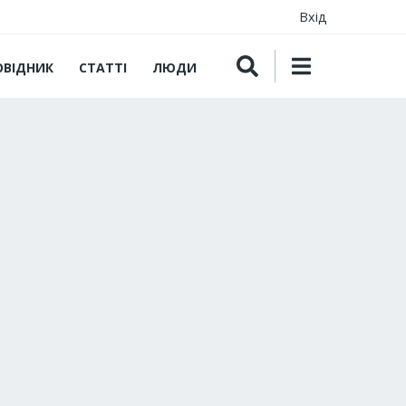
Вхід
ОВІДНИК
СТАТТІ
ЛЮДИ