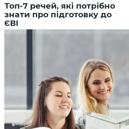
Топ-7 речей, які потрібно
знати про підготовку до
ЄВІ