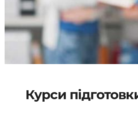
Курси підготовки