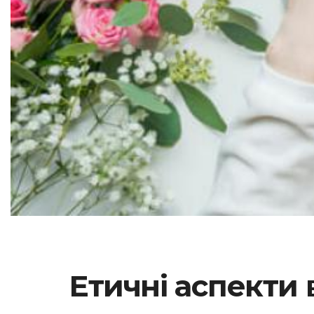
Етичні аспекти 