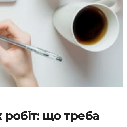
 робіт: що треба