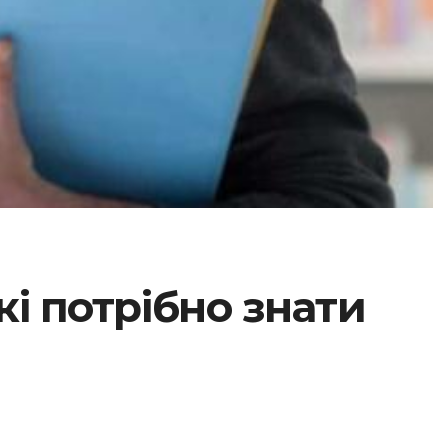
кі потрібно знати