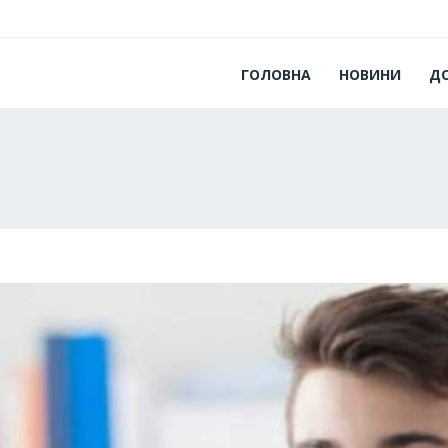
ГОЛОВНА
НОВИНИ
Д