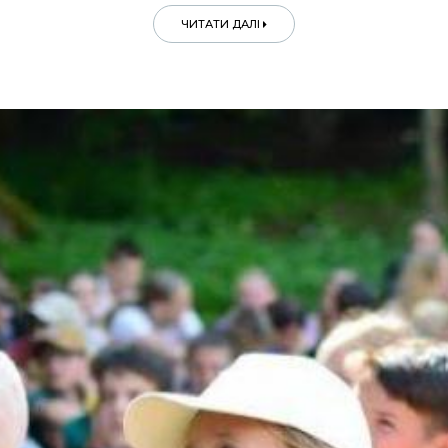
ЧИТАТИ ДАЛІ