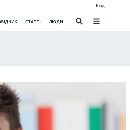
Вхід
ОВІДНИК
СТАТТІ
ЛЮДИ