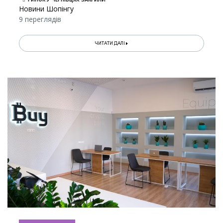
Новини Шопінгу
9 переглядів
ЧИТАТИ ДАЛІ