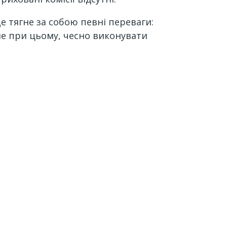
тягне за собою певні переваги: ​​
не при цьому, чесно виконувати