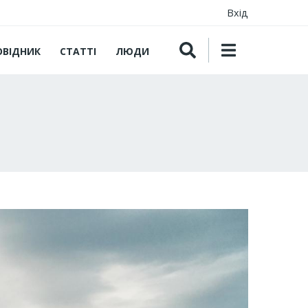
Вхід
ОВІДНИК
СТАТТІ
ЛЮДИ