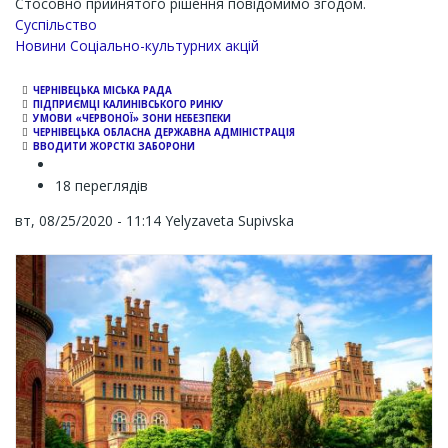
Стосовно прийнятого рішення повідомимо згодом.
Суспільство
Новини Соціально-культурних акцій
ЧЕРНІВЕЦЬКА МІСЬКА РАДА
ПІДПРИЄМЦІ КАЛИНІВСЬКОГО РИНКУ
УМОВИ «ЧЕРВОНОЇ» ЗОНИ НЕБЕЗПЕКИ
ЧЕРНІВЕЦЬКА ОБЛАСНА ДЕРЖАВНА АДМІНІСТРАЦІЯ
ВВОДИТИ ЖОРСТКІ ЗАБОРОНИ
18 переглядів
вт, 08/25/2020 - 11:14
Yelyzaveta Supivska