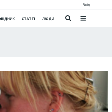
Вхід
ОВІДНИК
СТАТТІ
ЛЮДИ