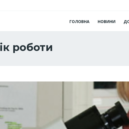
ГОЛОВНА
НОВИНИ
Д
ік роботи