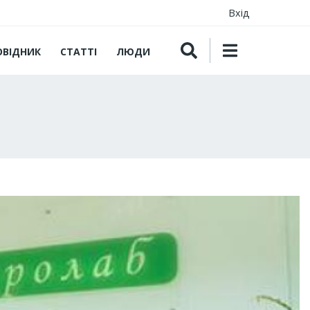
Вхід
ОВІДНИК
СТАТТІ
ЛЮДИ