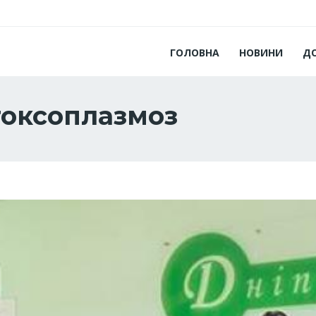
ГОЛОВНА
НОВИНИ
Д
токсоплазмоз